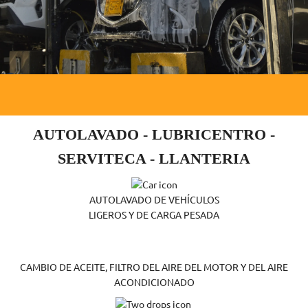
AUTOLAVADO - LUBRICENTRO -
SERVITECA - LLANTERIA
AUTOLAVADO DE VEHÍCULOS
LIGEROS Y DE CARGA PESADA
CAMBIO DE ACEITE, FILTRO DEL AIRE DEL MOTOR Y DEL AIRE
ACONDICIONADO