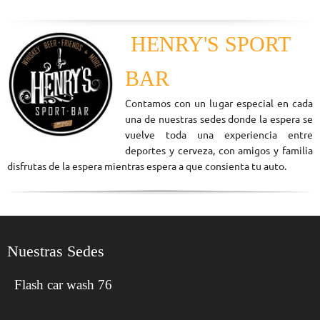
HENRY'S SPORT
BAR
Contamos con un lugar especial en cada
una de nuestras sedes donde la espera se
vuelve toda una experiencia entre
deportes y cerveza, con amigos y familia
disfrutas de la espera mientras espera a que consienta tu auto.
Nuestras Sedes
Flash car wash 76