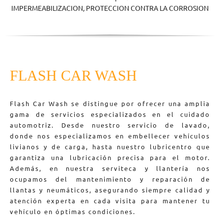
IMPERMEABILIZACION, PROTECCION CONTRA LA CORROSION
FLASH CAR WASH
Flash Car Wash se distingue por ofrecer una amplia
gama de servicios especializados en el cuidado
automotriz. Desde nuestro servicio de lavado,
donde nos especializamos en embellecer vehículos
livianos y de carga, hasta nuestro lubricentro que
garantiza una lubricación precisa para el motor.
Además, en nuestra serviteca y llantería nos
ocupamos del mantenimiento y reparación de
llantas y neumáticos, asegurando siempre calidad y
atención experta en cada visita para mantener tu
vehículo en óptimas condiciones.